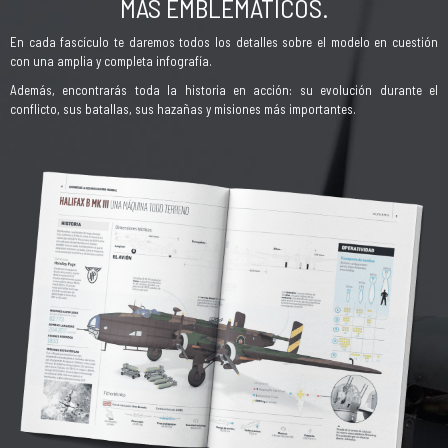
MÁS EMBLEMÁTICOS.
En cada fascículo te daremos todos los detalles sobre el modelo en cuestión
con una amplia y completa infografía.
Además, encontrarás toda la historia en acción: su evolución durante el
conflicto, sus batallas, sus hazañas y misiones más importantes.