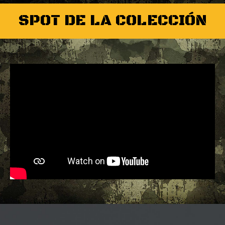
SPOT DE LA COLECCIÓN