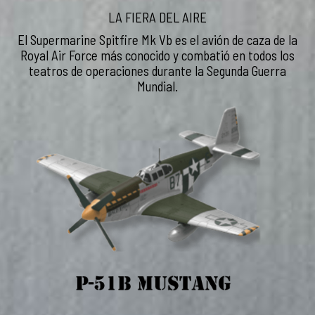
LA FIERA DEL AIRE
El Supermarine Spitfire Mk Vb es el avión de caza de la
Royal Air Force más conocido y combatió en todos los
teatros de operaciones durante la Segunda Guerra
Mundial.