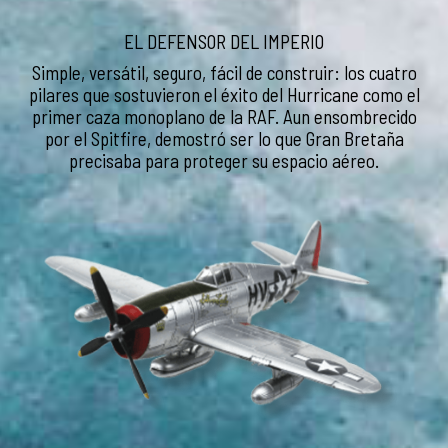
EL DEFENSOR DEL IMPERIO
Simple, versátil, seguro, fácil de construir: los cuatro
pilares que sostuvieron el éxito del Hurricane como el
primer caza monoplano de la RAF. Aun ensombrecido
por el Spitfire, demostró ser lo que Gran Bretaña
precisaba para proteger su espacio aéreo.