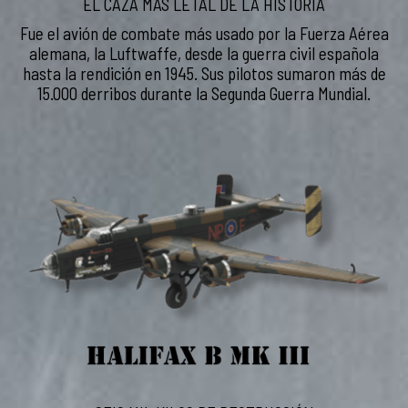
EL CAZA MÁS LETAL DE LA HISTORIA
Fue el avión de combate más usado por la Fuerza Aérea
alemana, la Luftwaffe, desde la guerra civil española
hasta la rendición en 1945. Sus pilotos sumaron más de
15.000 derribos durante la Segunda Guerra Mundial.