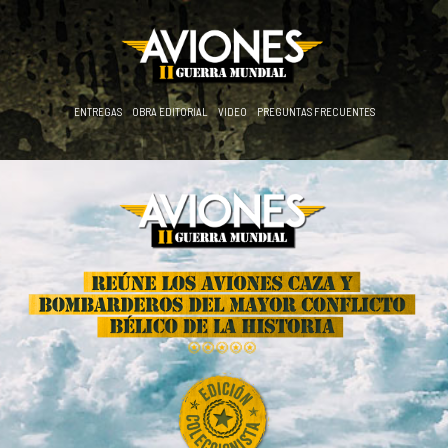
ditorial Salvat - Aviones de
ENTREGAS
OBRA EDITORIAL
VIDEO
PREGUNTAS FRECUENTES