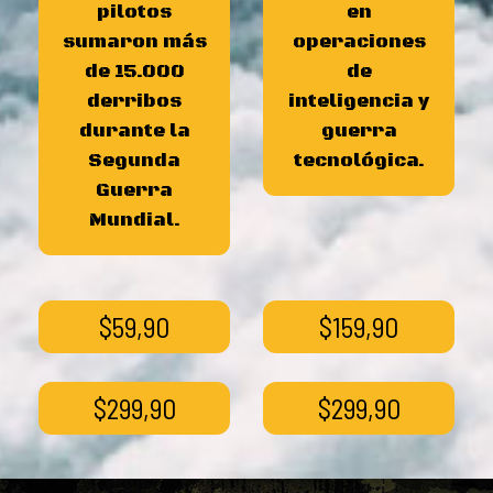
pilotos
en
sumaron más
operaciones
de 15.000
de
derribos
inteligencia y
durante la
guerra
Segunda
tecnológica.
Guerra
Mundial.
$59,90
$159,90
$299,90
$299,90