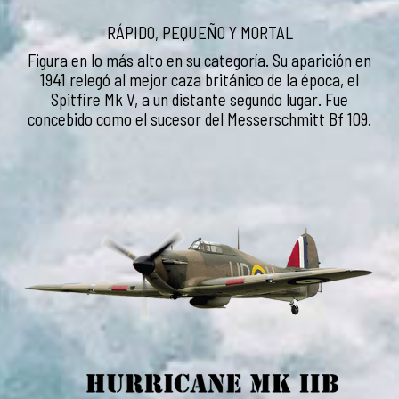
RÁPIDO, PEQUEÑO Y MORTAL
Figura en lo más alto en su categoría. Su aparición en
1941 relegó al mejor caza británico de la época, el
Spitfire Mk V, a un distante segundo lugar. Fue
concebido como el sucesor del Messerschmitt Bf 109.