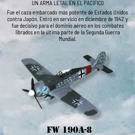
UN ARMA LETAL EN EL PACÍFICO
Fue el caza embarcado más potente de Estados Unidos
contra Japón. Entró en servicio en diciembre de 1942 y
fue decisivo para el dominio aéreo en los combates
librados en la última parte de la Segunda Guerra
Mundial.