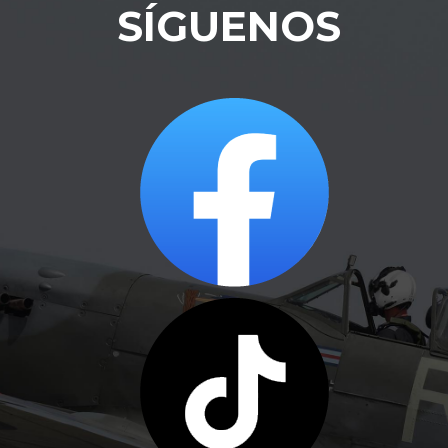
SÍGUENOS