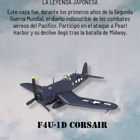
LA LEYENDA JAPONESA
Este caza fue, durante los primeros años de la Segunda
Guerra Mundial, el dueño indiscutible de los combates
aéreos del Pacífico. Participó en el ataque a Pearl
Harbor y su declive llegó tras la batalla de Midway.