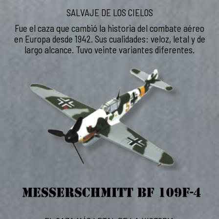
SALVAJE DE LOS CIELOS
Fue el caza que cambió la historia del combate aéreo
en Europa desde 1942. Sus cualidades: veloz, letal y de
largo alcance. Tuvo veinte variantes diferentes.