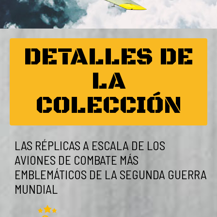
DETALLES DE
LA
COLECCIÓN
LAS RÉPLICAS A ESCALA DE LOS
AVIONES DE COMBATE MÁS
EMBLEMÁTICOS DE LA SEGUNDA GUERRA
MUNDIAL