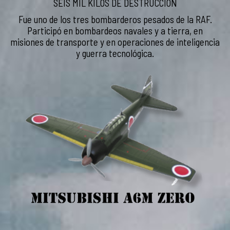
SEIS MIL KILOS DE DESTRUCCIÓN
Fue uno de los tres bombarderos pesados de la RAF.
Participó en bombardeos navales y a tierra, en
misiones de transporte y en operaciones de inteligencia
y guerra tecnológica.